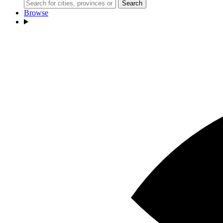
Search
Browse