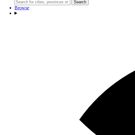
Search
Browse