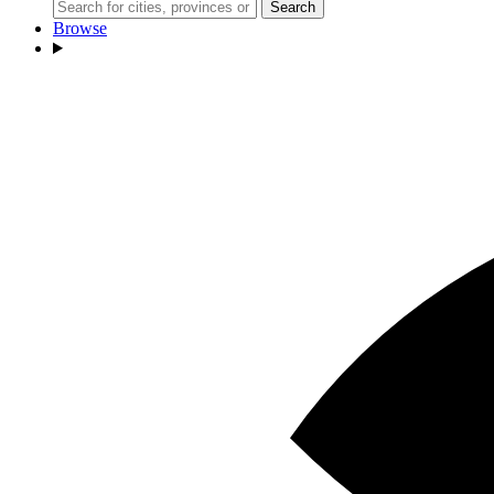
Search
Browse