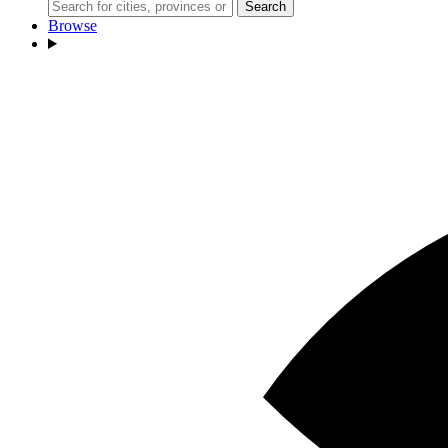
Search
Browse