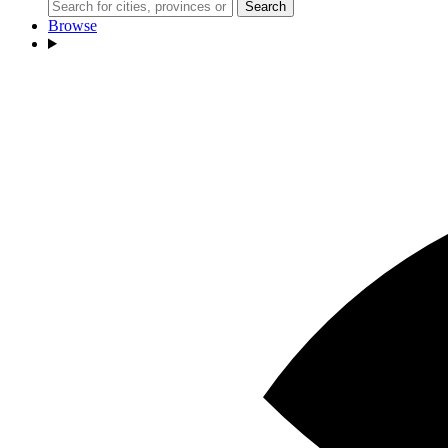
Search
Browse