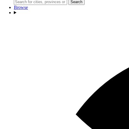
Search
Browse