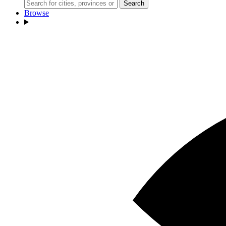
Search
Browse