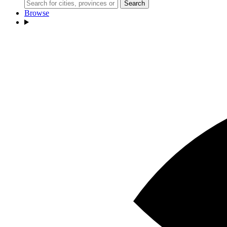
Search
Browse