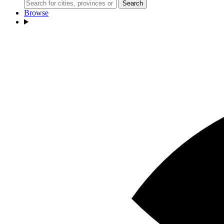
Search
Browse