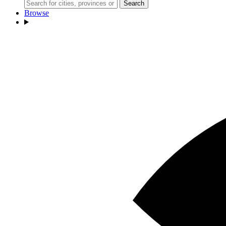
Search
Browse