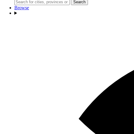
Search
Browse