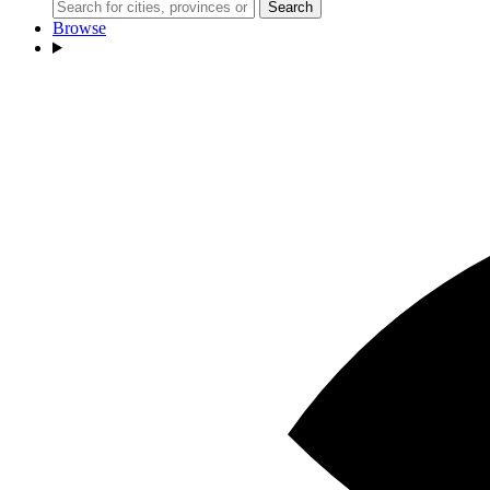
Search
Browse