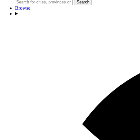
Search
Browse