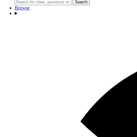
Search
Browse