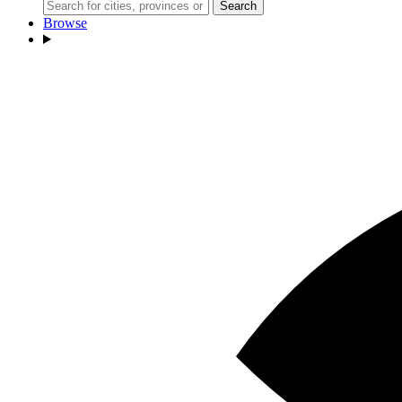
Search
Browse