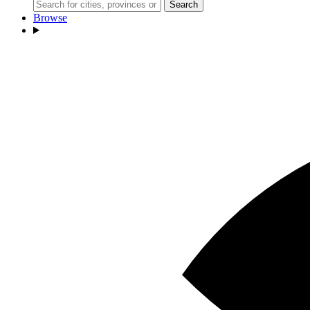
Search
Browse