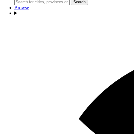
Search
Browse