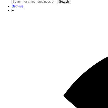
Search
Browse