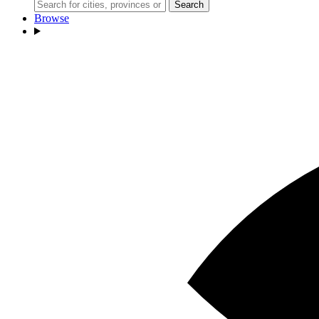
Search
Browse