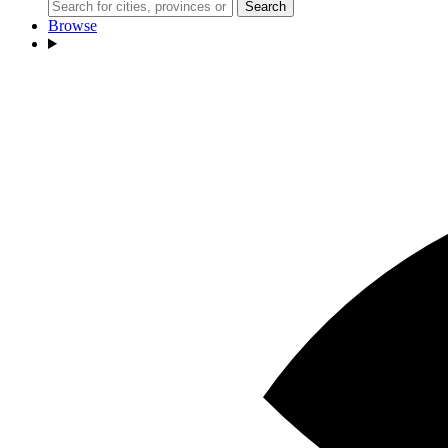
Search
Browse