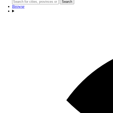
Search
Browse