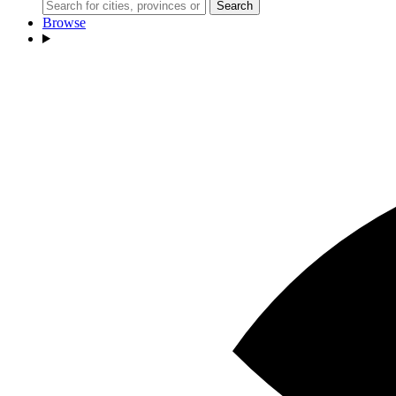
Search
Browse